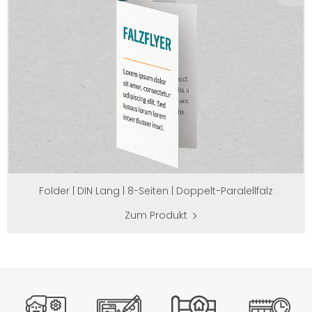
Folder | DIN Lang | 8-Seiten | Doppelt-Paralellfalz
Zum Produkt