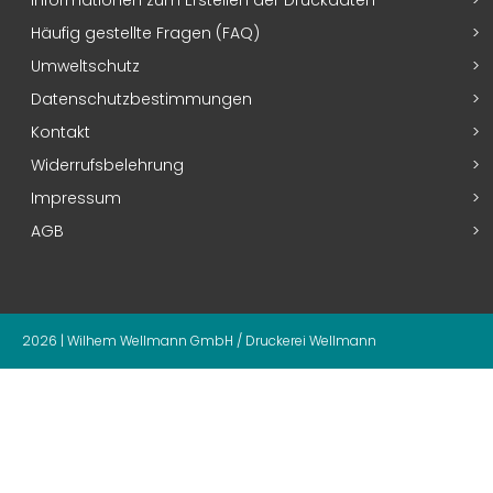
Häufig gestellte Fragen (FAQ)
Umweltschutz
Datenschutzbestimmungen
Kontakt
Widerrufsbelehrung
Impressum
AGB
2026 | Wilhem Wellmann GmbH / Druckerei Wellmann