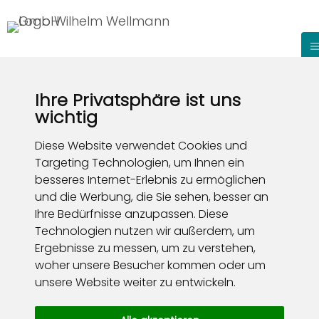
Ihre Privatsphäre ist uns
wichtig
Diese Website verwendet Cookies und
Targeting Technologien, um Ihnen ein
besseres Internet-Erlebnis zu ermöglichen
und die Werbung, die Sie sehen, besser an
Ihre Bedürfnisse anzupassen. Diese
Technologien nutzen wir außerdem, um
Ergebnisse zu messen, um zu verstehen,
woher unsere Besucher kommen oder um
unsere Website weiter zu entwickeln.