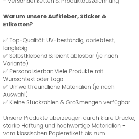
- Versandetiketten & Produktauszeichnung
Warum unsere Aufkleber, Sticker &
Etiketten?
✅ Top-Qualität: UV-beständig, abriebfest,
langlebig
✅ Selbstklebend & leicht ablösbar (je nach
Variante)
✅ Personalisierbar: Viele Produkte mit
Wunschtext oder Logo
✅ Umweltfreundliche Materialien (je nach
Auswahl)
✅ Kleine Stückzahlen & Großmengen verfügbar
Unsere Produkte überzeugen durch klare Drucke,
starke Haftung und hochwertige Materialien –
vom klassischen Papieretikett bis zum