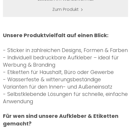
Zum Produkt
Unsere Produktvielfalt auf einen Blick:
- Sticker in zahlreichen Designs, Formen & Farben
- Individuell bedruckbare Aufkleber – ideal für
Werbung & Branding
- Etiketten für Haushalt, Büro oder Gewerbe
- Wasserfeste & witterungsbeständige
Varianten für den Innen- und Außeneinsatz
- Selbstklebende Lösungen für schnelle, einfache
Anwendung
Für wen sind unsere Aufkleber & Etiketten
gemacht?