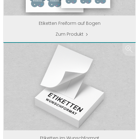
Etiketten Freiform auf Bogen
Zum Produkt
Etiketten im Wunschformat