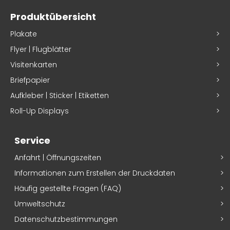
Produktübersicht
Plakate
Flyer | Flugblätter
Visitenkarten
Briefpapier
Aufkleber | Sticker | Etiketten
Roll-Up Displays
Service
Anfahrt | Öffnungszeiten
Informationen zum Erstellen der Druckdaten
Häufig gestellte Fragen (FAQ)
Umweltschutz
Datenschutzbestimmungen