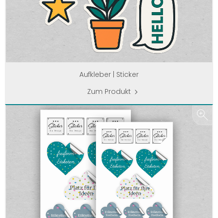
Aufkleber | Sticker
Zum Produkt