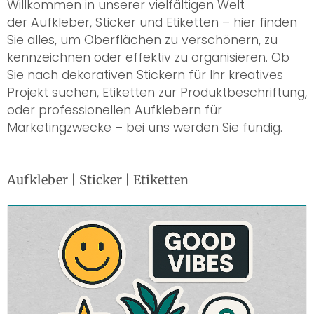
Willkommen in unserer vielfältigen Welt
der Aufkleber, Sticker und Etiketten – hier finden
Sie alles, um Oberflächen zu verschönern, zu
kennzeichnen oder effektiv zu organisieren. Ob
Sie nach dekorativen Stickern für Ihr kreatives
Projekt suchen, Etiketten zur Produktbeschriftung,
oder professionellen Aufklebern für
Marketingzwecke – bei uns werden Sie fündig.
Aufkleber | Sticker | Etiketten