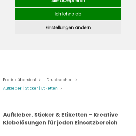
Alle akzeptieren
Ich lehne ab
Einstellungen ändern
Produktübersicht
Drucksachen
Aufkleber | Sticker | Etiketten
Aufkleber, Sticker & Etiketten – Kreative
Klebelösungen für jeden Einsatzbereich