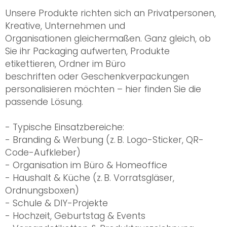
Unsere Produkte richten sich an Privatpersonen,
Kreative, Unternehmen und
Organisationen gleichermaßen. Ganz gleich, ob
Sie ihr Packaging aufwerten, Produkte
etikettieren, Ordner im Büro
beschriften oder Geschenkverpackungen
personalisieren möchten – hier finden Sie die
passende Lösung.
- Typische Einsatzbereiche:
- Branding & Werbung (z. B. Logo-Sticker, QR-
Code-Aufkleber)
- Organisation im Büro & Homeoffice
- Haushalt & Küche (z. B. Vorratsgläser,
Ordnungsboxen)
- Schule & DIY-Projekte
- Hochzeit, Geburtstag & Events