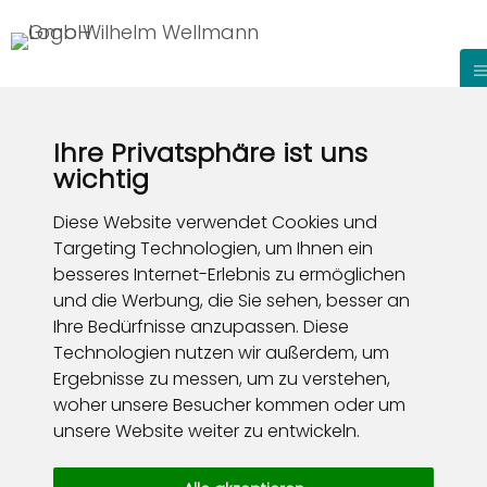
Ihre Privatsphäre ist uns
wichtig
Diese Website verwendet Cookies und
Targeting Technologien, um Ihnen ein
besseres Internet-Erlebnis zu ermöglichen
und die Werbung, die Sie sehen, besser an
Ihre Bedürfnisse anzupassen. Diese
Technologien nutzen wir außerdem, um
Ergebnisse zu messen, um zu verstehen,
woher unsere Besucher kommen oder um
unsere Website weiter zu entwickeln.