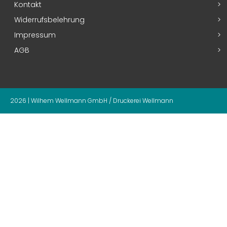
Kontakt
Widerrufsbelehrung
Impressum
AGB
2026 | Wilhem Wellmann GmbH / Druckerei Wellmann