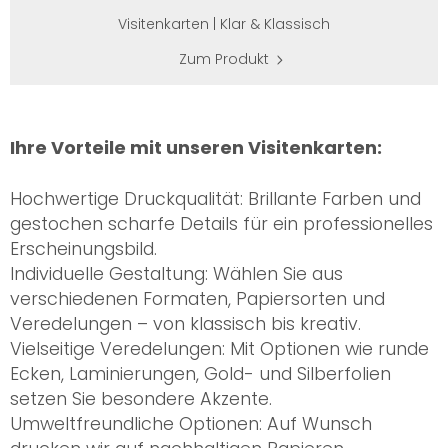
Visitenkarten | Klar & Klassisch
Zum Produkt
Ihre Vorteile mit unseren Visitenkarten:
Hochwertige Druckqualität: Brillante Farben und
gestochen scharfe Details für ein professionelles
Erscheinungsbild.
Individuelle Gestaltung: Wählen Sie aus
verschiedenen Formaten, Papiersorten und
Veredelungen – von klassisch bis kreativ.
Vielseitige Veredelungen: Mit Optionen wie runde
Ecken, Laminierungen, Gold- und Silberfolien
setzen Sie besondere Akzente.
Umweltfreundliche Optionen: Auf Wunsch