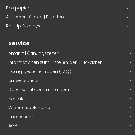
Briefpapier
Aufkleber | Sticker | Etiketten
Roll-Up Displays
Service
Anfahrt | Öffnungszeiten
Informationen zum Erstellen der Druckdaten
Häufig gestellte Fragen (FAQ)
Umweltschutz
Datenschutzbestimmungen
Kontakt
Widerrufsbelehrung
Impressum
AGB