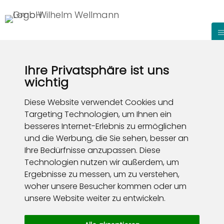
Ihre Privatsphäre ist uns
wichtig
Diese Website verwendet Cookies und
Targeting Technologien, um Ihnen ein
besseres Internet-Erlebnis zu ermöglichen
und die Werbung, die Sie sehen, besser an
Ihre Bedürfnisse anzupassen. Diese
Technologien nutzen wir außerdem, um
Ergebnisse zu messen, um zu verstehen,
woher unsere Besucher kommen oder um
unsere Website weiter zu entwickeln.