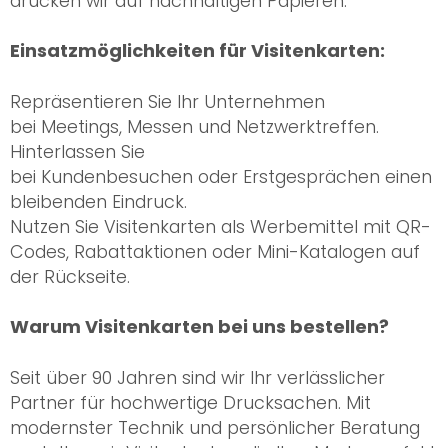
drucken wir auf nachhaltigen Papieren.
Einsatzmöglichkeiten für Visitenkarten:
Repräsentieren Sie Ihr Unternehmen
bei Meetings, Messen und Netzwerktreffen.
Hinterlassen Sie
bei Kundenbesuchen oder Erstgesprächen einen
bleibenden Eindruck.
Nutzen Sie Visitenkarten als Werbemittel mit QR-
Codes, Rabattaktionen oder Mini-Katalogen auf
der Rückseite.
Warum Visitenkarten bei uns bestellen?
Seit über 90 Jahren sind wir Ihr verlässlicher
Partner für hochwertige Drucksachen. Mit
modernster Technik und persönlicher Beratung