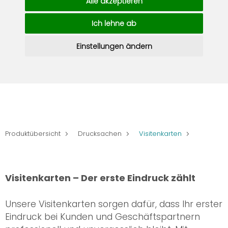
Alle akzeptieren
Ich lehne ab
Einstellungen ändern
Produktübersicht
Drucksachen
Visitenkarten
Visitenkarten – Der erste Eindruck zählt
Unsere Visitenkarten sorgen dafür, dass Ihr erster
Eindruck bei Kunden und Geschäftspartnern