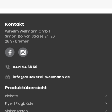
Kontakt
Wilhelm Wellmann GmbH
Simon-Bolivar-Straße 24-26
28197 Bremen
0421 54 68 66
info@druckerei-wellmann.de
Produktübersicht
Plakate
Flyer | Flugblätter
Visitenkarten