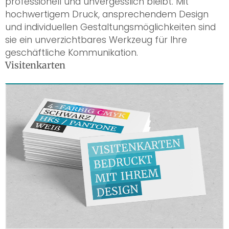
professionell und unvergesslich bleibt. Mit
hochwertigem Druck, ansprechendem Design
und individuellen Gestaltungsmöglichkeiten sind
sie ein unverzichtbares Werkzeug für Ihre
geschäftliche Kommunikation.
Visitenkarten