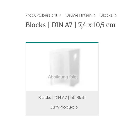
Produktübersicht
DruWell Intern
Blocks
Blocks | DIN A7 | 7,4 x 10,5 cm
Blocks | DIN A7 | 50 Blatt
Zum Produkt