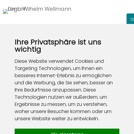
Ihre Privatsphäre ist uns
wichtig
Diese Website verwendet Cookies und
Targeting Technologien, um Ihnen ein
besseres Internet-Erlebnis zu ermöglichen
und die Werbung, die Sie sehen, besser an
Ihre Bedürfnisse anzupassen. Diese
Technologien nutzen wir außerdem, um
Ergebnisse zu messen, um zu verstehen,
woher unsere Besucher kommen oder um
unsere Website weiter zu entwickeln.