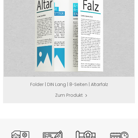
Folder | DIN Lang | 8-Seiten | Altarfalz
Zum Produkt