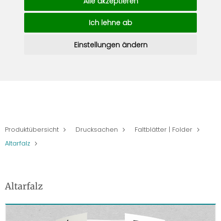
Alle akzeptieren
Ich lehne ab
Einstellungen ändern
Produktübersicht
Drucksachen
Faltblätter | Folder
Altarfalz
Altarfalz