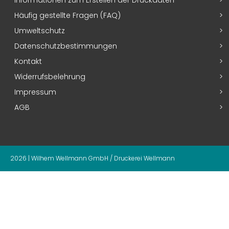
Häufig gestellte Fragen (FAQ)
Umweltschutz
Datenschutzbestimmungen
Kontakt
Widerrufsbelehrung
Impressum
AGB
2026 | Wilhem Wellmann GmbH / Druckerei Wellmann