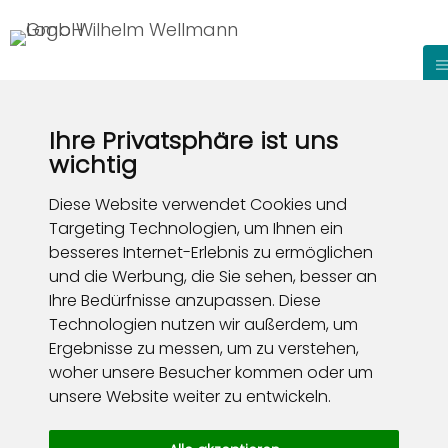
Ihre Privatsphäre ist uns
wichtig
Diese Website verwendet Cookies und
Targeting Technologien, um Ihnen ein
besseres Internet-Erlebnis zu ermöglichen
und die Werbung, die Sie sehen, besser an
Ihre Bedürfnisse anzupassen. Diese
Technologien nutzen wir außerdem, um
Ergebnisse zu messen, um zu verstehen,
woher unsere Besucher kommen oder um
unsere Website weiter zu entwickeln.