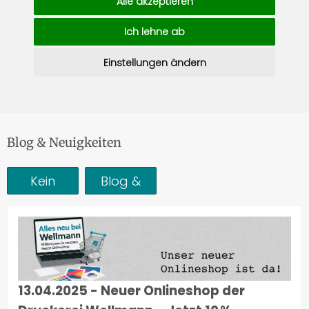
Alle akzeptieren
Ich lehne ab
Einstellungen ändern
Blog & Neuigkeiten
Kein
Blog &
Filter
Neuigkeiten
13.04.2025 - Neuer Onlineshop der