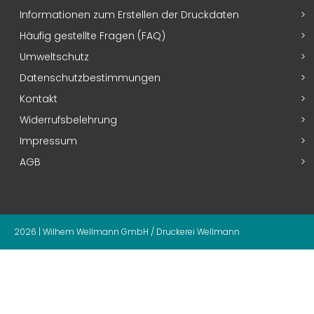
Informationen zum Erstellen der Druckdaten
Häufig gestellte Fragen (FAQ)
Umweltschutz
Datenschutzbestimmungen
Kontakt
Widerrufsbelehrung
Impressum
AGB
2026 | Wilhem Wellmann GmbH / Druckerei Wellmann